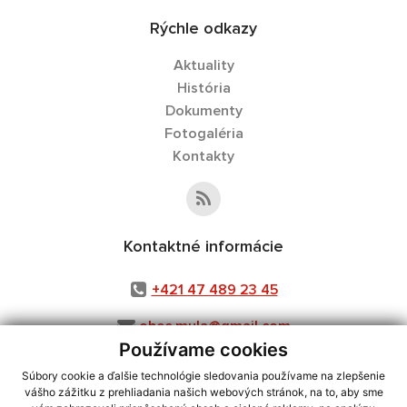
Rýchle odkazy
Aktuality
História
Dokumenty
Fotogaléria
Kontakty
Kontaktné informácie
+421 47 489 23 45
obec.mula@gmail.com
Používame cookies
Súbory cookie a ďalšie technológie sledovania používame na zlepšenie
vášho zážitku z prehliadania našich webových stránok, na to, aby sme