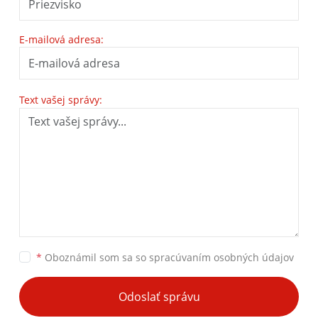
E-mailová adresa:
Text vašej správy:
*
Oboznámil som sa so
spracúvaním osobných údajov
Odoslať správu